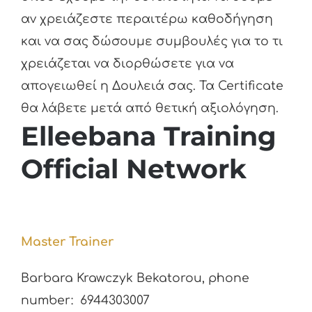
αν χρειάζεστε περαιτέρω καθοδήγηση
και να σας δώσουμε συμβουλές για το τι
χρειάζεται να διορθώσετε για να
απογειωθεί η Δουλειά σας. Τα Certificate
θα λάβετε μετά από θετική αξιολόγηση.
Elleebana Training
Official Network
Master Trainer
Barbara Krawczyk Bekatorou, phone
number: 6944303007