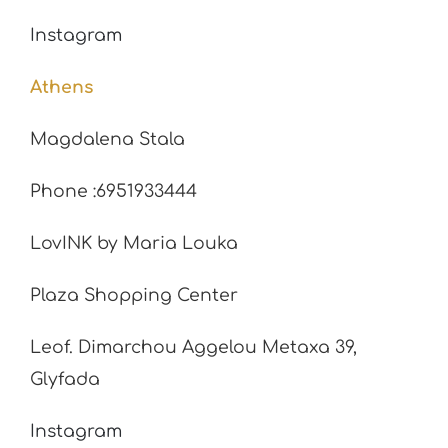
Instagram
Athens
Magdalena Stala
Phone :6951933444
LovINK by Maria Louka
Plaza Shopping Center
Leof. Dimarchou Aggelou Metaxa 39,
Glyfada
Instagram