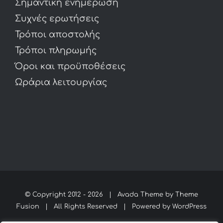
Σημαντική ενημέρωση
Συχνές ερωτήσεις
Τρόποι αποστολής
Τρόποι πληρωμής
Όροι και προϋποθέσεις
Ωράρια λειτουργίας
© Copyright 2012 -
2026 | Avada Theme by
Theme
Fusion
| All Rights Reserved | Powered by
WordPress