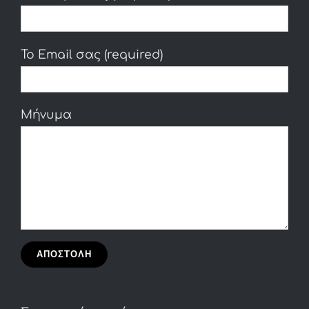
Το Email σας (required)
Μήνυμα