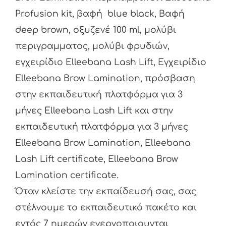
Profusion kit, βαφή blue black, Βαφή
deep brown, οξυζενέ 100 ml, μολύβι
περιγραμματος, μολύβι φρυδιών,
εγχειρίδιο Elleebana Lash Lift, Εγχειρίδιο
Elleebana Brow Lamination, πρόσβαση
στην εκπαιδευτική πλατφόρμα για 3
μήνες Elleebana Lash Lift και στην
εκπαιδευτική πλατφόρμα για 3 μήνες
Elleebana Brow Lamination, Elleebana
Lash Lift certificate, Elleebana Brow
Lamination certificate.
Όταν κλείστε την εκπαίδευσή σας, σας
στέλνουμε το εκπαιδευτικό πακέτο και
εντός 7 ημερών ενεργοποιουνται