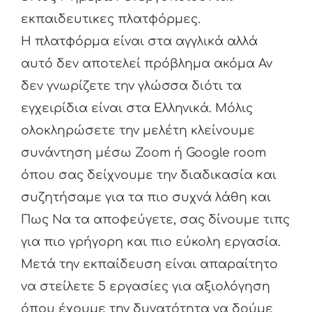
εκπαιδευτικες πλατφόρμες.
Η πλατφόρμα είναι στα αγγλικά αλλά
αυτό δεν αποτελεί πρόβλημα ακόμα Αν
δεν γνωρίζετε την γλώσσα διότι τα
εγχειρίδια είναι στα Ελληνικά. Μόλις
ολοκληρώσετε την μελέτη κλείνουμε
συνάντηση μέσω Zoom ή Google room
όπου σας δείχνουμε την διαδικασία και
συζητήσαμε για τα πιο συχνά λάθη και
Πως Να τα αποφεύγετε, σας δίνουμε τιπς
για πιο γρήγορη και πιο εύκολη εργασία.
Μετά την εκπαίδευση είναι απαραίτητο
να στείλετε 5 εργασίες για αξιολόγηση
όπου έχουμε την δυνατότητα να δούμε