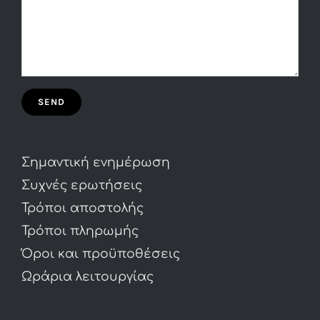
Σημαντική ενημέρωση
Συχνές ερωτήσεις
Τρόποι αποστολής
Τρόποι πληρωμής
Όροι και προϋποθέσεις
Ωράρια λειτουργίας