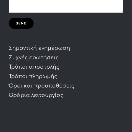
Σημαντική ενημέρωση
Συχνές ερωτήσεις
Τρόποι αποστολής
Τρόποι πληρωμής
Όροι και προϋποθέσεις
Ωράρια λειτουργίας