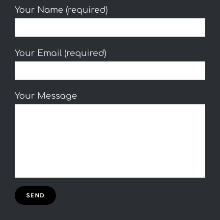
Your Name (required)
Your Email (required)
Your Message