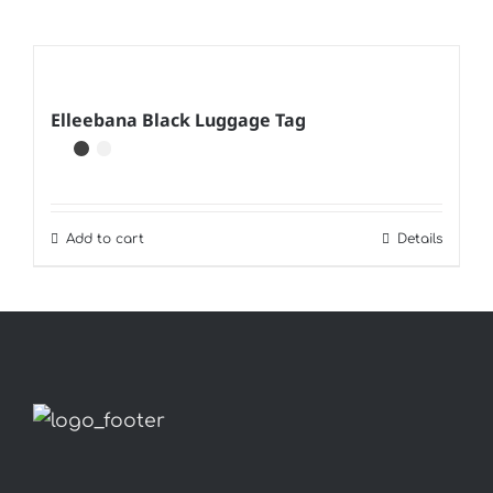
Elleebana Black Luggage Tag
Add to cart
Details