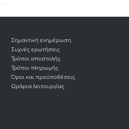
Σημαντική ενημέρωση
Συχνές ερωτήσεις
Τρόποι αποστολής
Τρόποι πληρωμής
Όροι και προϋποθέσεις
Ωράρια λειτουργίας