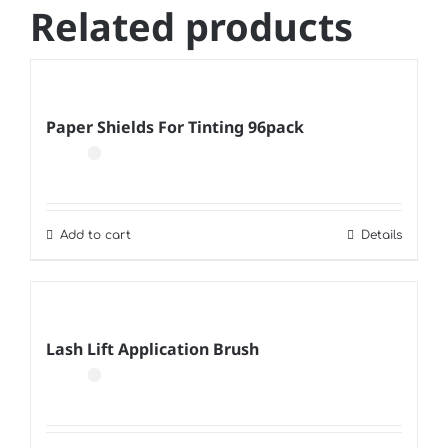
Related products
Paper Shields For Tinting 96pack
Add to cart
Details
Lash Lift Application Brush