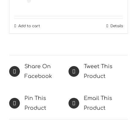
Add to cart
Details
Share On
Tweet This
Facebook
Product
Pin This
Email This
Product
Product