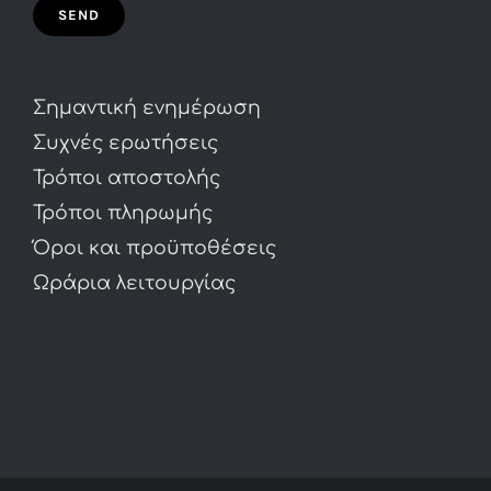
Σημαντική ενημέρωση
Συχνές ερωτήσεις
Τρόποι αποστολής
Τρόποι πληρωμής
Όροι και προϋποθέσεις
Ωράρια λειτουργίας