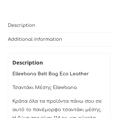
quantity
Description
Additional information
Description
Elleebana Belt Bag Eco Leather
Τσαντάκι Mέσης Elleebana
Κράτα όλα τα προϊόντα πάνω σου σε
αυτό το πανέμορφο τσαντάκι μέσης.