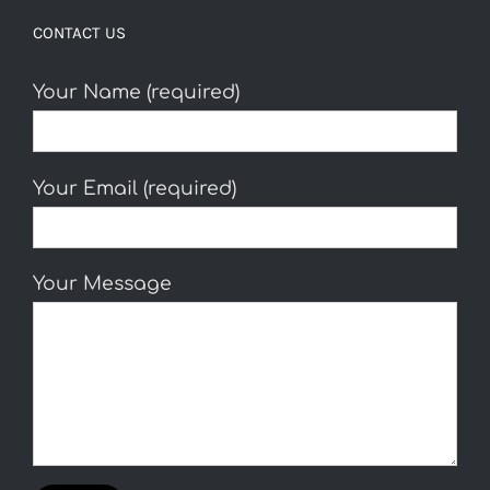
CONTACT US
Your Name (required)
Your Email (required)
Your Message