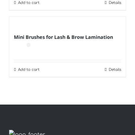
Add to cart
Details
Mini Brushes for Lash & Brow Lamination
Add to cart
Details